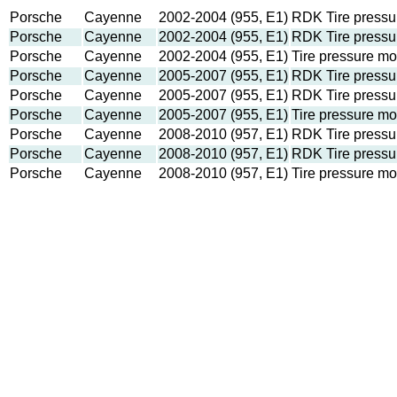
Porsche
Cayenne
2002-2004 (955, E1)
RDK Tire pressu
Porsche
Cayenne
2002-2004 (955, E1)
RDK Tire pressur
Porsche
Cayenne
2002-2004 (955, E1)
Tire pressure m
Porsche
Cayenne
2005-2007 (955, E1)
RDK Tire pressu
Porsche
Cayenne
2005-2007 (955, E1)
RDK Tire pressur
Porsche
Cayenne
2005-2007 (955, E1)
Tire pressure m
Porsche
Cayenne
2008-2010 (957, E1)
RDK Tire pressu
Porsche
Cayenne
2008-2010 (957, E1)
RDK Tire pressur
Porsche
Cayenne
2008-2010 (957, E1)
Tire pressure m