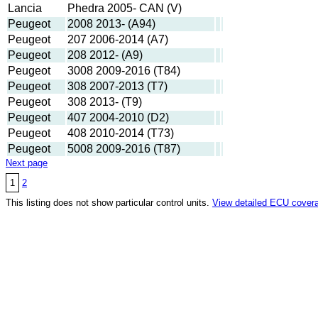
Lancia
Phedra 2005- CAN (V)
Peugeot
2008 2013- (A94)
Peugeot
207 2006-2014 (A7)
Peugeot
208 2012- (A9)
Peugeot
3008 2009-2016 (T84)
Peugeot
308 2007-2013 (T7)
Peugeot
308 2013- (T9)
Peugeot
407 2004-2010 (D2)
Peugeot
408 2010-2014 (T73)
Peugeot
5008 2009-2016 (T87)
Next page
1
2
This listing does not show particular control units.
View detailed ECU cover