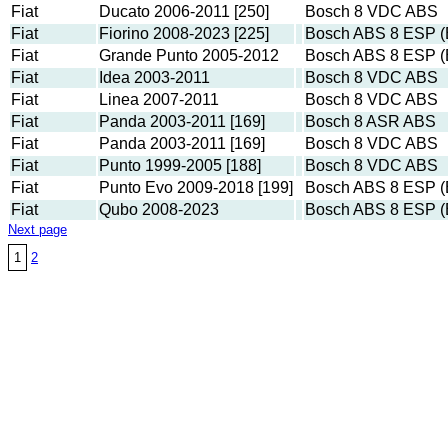
Fiat
Ducato 2006-2011 [250]
Bosch 8 VDC ABS
Fiat
Fiorino 2008-2023 [225]
Bosch ABS 8 ESP (
Fiat
Grande Punto 2005-2012
Bosch ABS 8 ESP (
Fiat
Idea 2003-2011
Bosch 8 VDC ABS
Fiat
Linea 2007-2011
Bosch 8 VDC ABS
Fiat
Panda 2003-2011 [169]
Bosch 8 ASR ABS
Fiat
Panda 2003-2011 [169]
Bosch 8 VDC ABS
Fiat
Punto 1999-2005 [188]
Bosch 8 VDC ABS
Fiat
Punto Evo 2009-2018 [199]
Bosch ABS 8 ESP (
Fiat
Qubo 2008-2023
Bosch ABS 8 ESP (
Next page
1
2